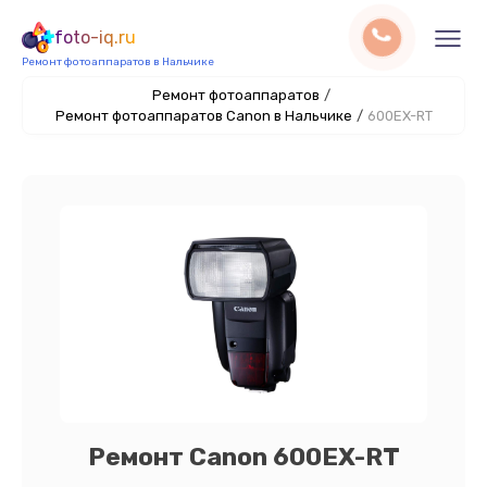
foto-iq.ru
Ремонт фотоаппаратов в Нальчике
Ремонт фотоаппаратов
/
Ремонт фотоаппаратов Canon в Нальчике
/
600EX-RT
Ремонт Canon 600EX-RT