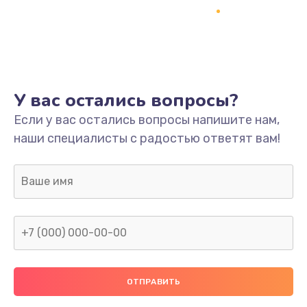
У вас остались вопросы?
Если у вас остались вопросы напишите нам,
наши специалисты с радостью ответят вам!