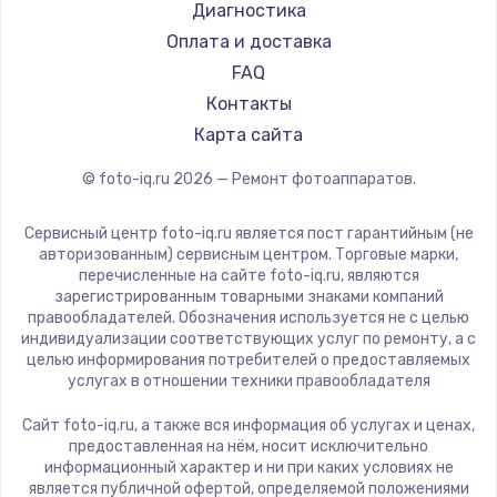
Диагностика
Оплата и доставка
FAQ
Контакты
Карта сайта
© foto-iq.ru
2026
— Ремонт фотоаппаратов.
Сервисный центр foto-iq.ru является пост гарантийным (не
авторизованным) сервисным центром. Торговые марки,
перечисленные на сайте foto-iq.ru, являются
зарегистрированным товарными знаками компаний
правообладателей. Обозначения используется не с целью
индивидуализации соответствующих услуг по ремонту, а с
целью информирования потребителей о предоставляемых
услугах в отношении техники правообладателя
Сайт foto-iq.ru, а также вся информация об услугах и ценах,
предоставленная на нём, носит исключительно
информационный характер и ни при каких условиях не
является публичной офертой, определяемой положениями