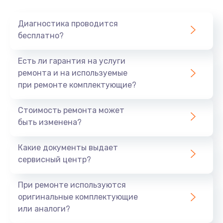
Диагностика проводится
бесплатно?
Есть ли гарантия на услуги
ремонта и на используемые
при ремонте комплектующие?
Стоимость ремонта может
быть изменена?
Какие документы выдает
сервисный центр?
При ремонте используются
оригинальные комплектующие
или аналоги?