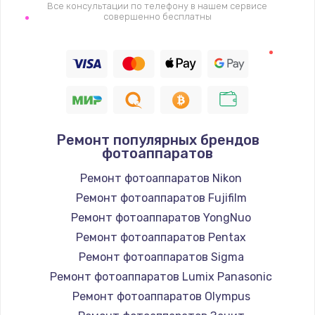
Все консультации по телефону в нашем сервисе
совершенно бесплатны
Ремонт популярных брендов
фотоаппаратов
Ремонт фотоаппаратов Nikon
Ремонт фотоаппаратов Fujifilm
Ремонт фотоаппаратов YongNuo
Ремонт фотоаппаратов Pentax
Ремонт фотоаппаратов Sigma
Ремонт фотоаппаратов Lumix Panasonic
Ремонт фотоаппаратов Olympus