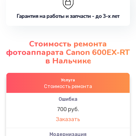
Гарантия на работы и запчасти - до 3-х лет
Стоимость ремонта
фотоаппарата Canon 600EX-RT
в Нальчике
Услуга
Стоимость ремонта
Ошибка
700 руб.
Заказать
Модернизация