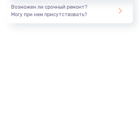
Возможен ли срочный ремонт?
Могу при нем присутствовать?