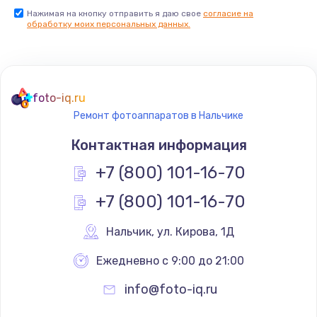
Нажимая на кнопку отправить я даю свое
согласие на
обработку моих персональных данных.
foto-iq.ru
Ремонт фотоаппаратов в Нальчике
Контактная информация
+7 (800) 101-16-70
+7 (800) 101-16-70
Нальчик
,
 ул. Кирова, 1Д
Ежедневно с 9:00 до 21:00
info@foto-iq.ru