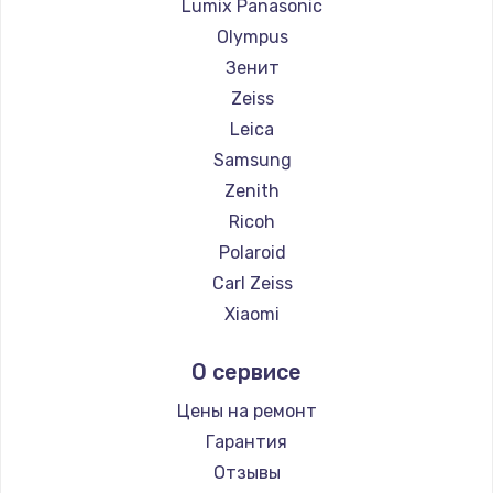
Lumix Panasonic
Olympus
Зенит
Zeiss
Leica
Samsung
Zenith
Ricoh
Polaroid
Carl Zeiss
Xiaomi
LUMIX
О сервисе
Kodak
Blackmagic
Цены на ремонт
Гарантия
Отзывы