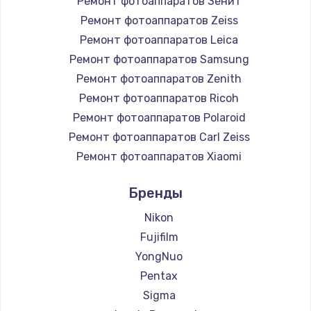
Ремонт фотоаппаратов Зенит
Ремонт фотоаппаратов Zeiss
Ремонт фотоаппаратов Leica
Ремонт фотоаппаратов Samsung
Ремонт фотоаппаратов Zenith
Ремонт фотоаппаратов Ricoh
Ремонт фотоаппаратов Polaroid
Ремонт фотоаппаратов Carl Zeiss
Ремонт фотоаппаратов Xiaomi
Ремонт фотоаппаратов LUMIX
Бренды
Ремонт фотоаппаратов Kodak
Ремонт фотоаппаратов Blackmagic
Nikon
Fujifilm
YongNuo
Pentax
Sigma