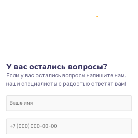
У вас остались вопросы?
Если у вас остались вопросы напишите нам,
наши специалисты с радостью ответят вам!