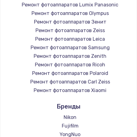
Ремонт фотоаппаратов Lumix Panasonic
Ремонт фотоаппаратов Olympus
Ремонт фотоаппаратов Зенит
Ремонт фотоаппаратов Zeiss
Ремонт фотоаппаратов Leica
Ремонт фотоаппаратов Samsung
Ремонт фотоаппаратов Zenith
Ремонт фотоаппаратов Ricoh
Ремонт фотоаппаратов Polaroid
Ремонт фотоаппаратов Carl Zeiss
Ремонт фотоаппаратов Xiaomi
Ремонт фотоаппаратов LUMIX
Бренды
Ремонт фотоаппаратов Kodak
Ремонт фотоаппаратов Blackmagic
Nikon
Fujifilm
YongNuo