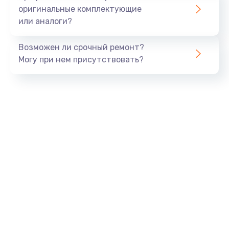
оригинальные комплектующие
или аналоги?
Возможен ли срочный ремонт?
Могу при нем присутствовать?