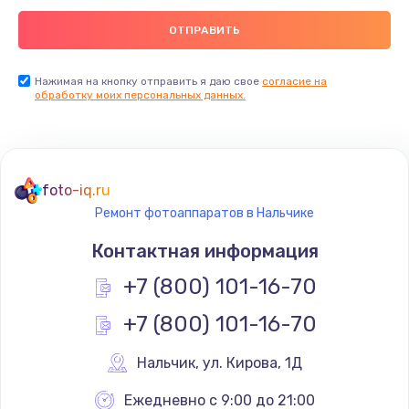
Нажимая на кнопку отправить я даю свое
согласие на
обработку моих персональных данных.
foto-iq.ru
Ремонт фотоаппаратов в Нальчике
Контактная информация
+7 (800) 101-16-70
+7 (800) 101-16-70
Нальчик
,
 ул. Кирова, 1Д
Ежедневно с 9:00 до 21:00