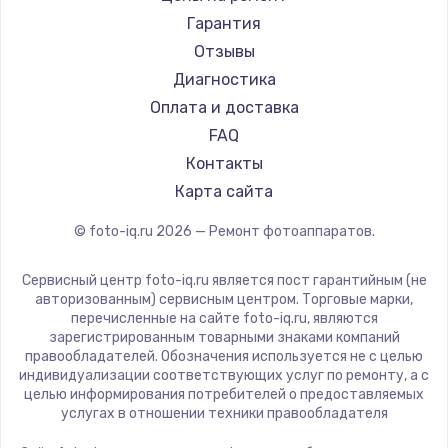
Гарантия
Отзывы
Диагностика
Оплата и доставка
FAQ
Контакты
Карта сайта
© foto-iq.ru
2026
— Ремонт фотоаппаратов.
Сервисный центр foto-iq.ru является пост гарантийным (не
авторизованным) сервисным центром. Торговые марки,
перечисленные на сайте foto-iq.ru, являются
зарегистрированным товарными знаками компаний
правообладателей. Обозначения используется не с целью
индивидуализации соответствующих услуг по ремонту, а с
целью информирования потребителей о предоставляемых
услугах в отношении техники правообладателя