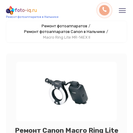
foto-iq.ru
Ремонт фотоаппаратов в Нальчике
Ремонт фотоаппаратов
/
Ремонт фотоаппаратов Canon в Нальчике
/
Macro Ring Lite MR-14EX II
Ремонт Canon Macro Ring Lite