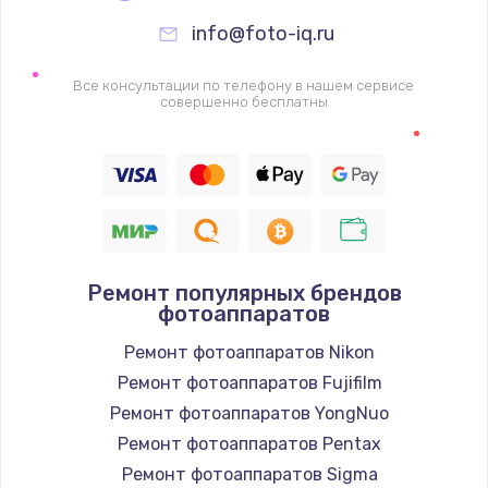
info@foto-iq.ru
Все консультации по телефону в нашем сервисе
совершенно бесплатны
Ремонт популярных брендов
фотоаппаратов
Ремонт фотоаппаратов Nikon
Ремонт фотоаппаратов Fujifilm
Ремонт фотоаппаратов YongNuo
Ремонт фотоаппаратов Pentax
Ремонт фотоаппаратов Sigma