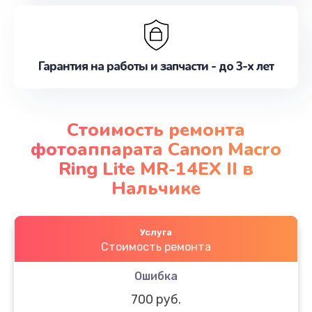
Гарантия на работы и запчасти - до 3-х лет
Стоимость ремонта
фотоаппарата Canon Macro
Ring Lite MR-14EX II в
Нальчике
Услуга
Стоимость ремонта
Ошибка
700 руб.