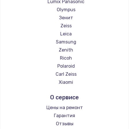
Lumix Panasonic
Olympus
Зенит
Zeiss
Leica
Samsung
Zenith
Ricoh
Polaroid
Carl Zeiss
Xiaomi
LUMIX
О сервисе
Kodak
Blackmagic
Цены на ремонт
Гарантия
Отзывы