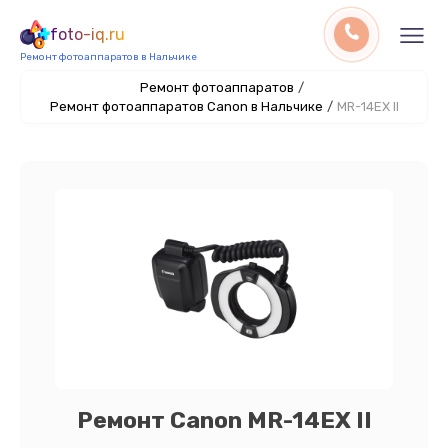
foto-iq.ru
Ремонт фотоаппаратов в Нальчике
Ремонт фотоаппаратов
/
Ремонт фотоаппаратов Canon в Нальчике
/
MR-14EX II
Ремонт Canon MR-14EX II