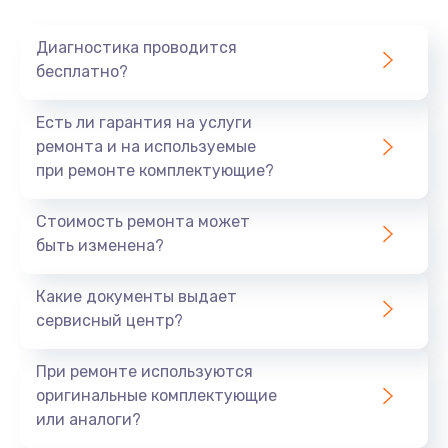
Диагностика проводится
бесплатно?
Есть ли гарантия на услуги
ремонта и на используемые
при ремонте комплектующие?
Стоимость ремонта может
быть изменена?
Какие документы выдает
сервисный центр?
При ремонте используются
оригинальные комплектующие
или аналоги?