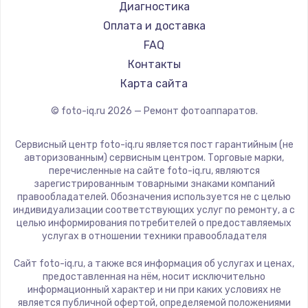
Диагностика
Оплата и доставка
FAQ
Контакты
Карта сайта
© foto-iq.ru
2026
— Ремонт фотоаппаратов.
Сервисный центр foto-iq.ru является пост гарантийным (не
авторизованным) сервисным центром. Торговые марки,
перечисленные на сайте foto-iq.ru, являются
зарегистрированным товарными знаками компаний
правообладателей. Обозначения используется не с целью
индивидуализации соответствующих услуг по ремонту, а с
целью информирования потребителей о предоставляемых
услугах в отношении техники правообладателя
Сайт foto-iq.ru, а также вся информация об услугах и ценах,
предоставленная на нём, носит исключительно
информационный характер и ни при каких условиях не
является публичной офертой, определяемой положениями