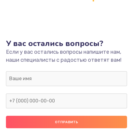
У вас остались вопросы?
Если у вас остались вопросы напишите нам,
наши специалисты с радостью ответят вам!