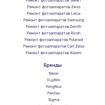
Ремонт фотоаппаратов Зенит
Ремонт фотоаппаратов Zeiss
Ремонт фотоаппаратов Leica
Ремонт фотоаппаратов Samsung
Ремонт фотоаппаратов Zenith
Ремонт фотоаппаратов Ricoh
Ремонт фотоаппаратов Polaroid
Ремонт фотоаппаратов Carl Zeiss
Ремонт фотоаппаратов Xiaomi
Ремонт фотоаппаратов LUMIX
Бренды
Ремонт фотоаппаратов Kodak
Ремонт фотоаппаратов Blackmagic
Nikon
Fujifilm
YongNuo
Pentax
Sigma