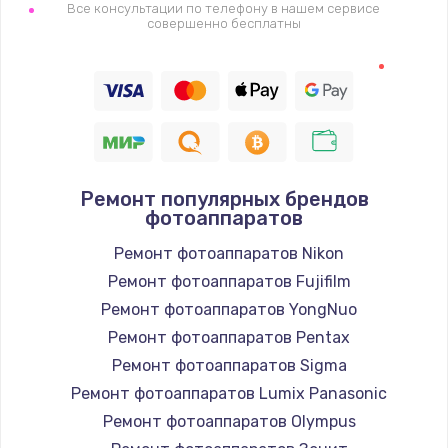
Все консультации по телефону в нашем сервисе
совершенно бесплатны
Ремонт популярных брендов
фотоаппаратов
Ремонт фотоаппаратов Nikon
Ремонт фотоаппаратов Fujifilm
Ремонт фотоаппаратов YongNuo
Ремонт фотоаппаратов Pentax
Ремонт фотоаппаратов Sigma
Ремонт фотоаппаратов Lumix Panasonic
Ремонт фотоаппаратов Olympus