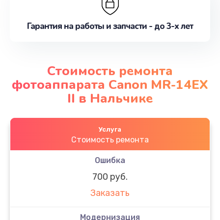
Гарантия на работы и запчасти - до 3-х лет
Стоимость ремонта
фотоаппарата Canon MR-14EX
II в Нальчике
Услуга
Стоимость ремонта
Ошибка
700 руб.
Заказать
Модернизация