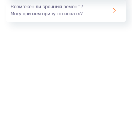
Возможен ли срочный ремонт?
Могу при нем присутствовать?