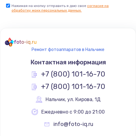
Нажимая на кнопку отправить я даю свое
согласие на
обработку моих персональных данных.
foto-iq.ru
Ремонт фотоаппаратов в Нальчике
Контактная информация
+7 (800) 101-16-70
+7 (800) 101-16-70
Нальчик
,
 ул. Кирова, 1Д
Ежедневно с 9:00 до 21:00
info@foto-iq.ru