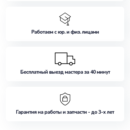
Работаем с юр. и физ. лицами
Бесплатный выезд мастера за 40 минут
Гарантия на работы и запчасти - до 3-х лет