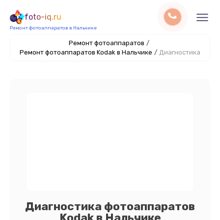
foto-iq.ru
Ремонт фотоаппаратов в Нальчике
Ремонт фотоаппаратов
/
Ремонт фотоаппаратов Kodak в Нальчике
/
Диагностика
Диагностика фотоаппаратов
Kodak в Нальчике