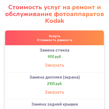
Стоимость услуг на ремонт и
обслуживание фотоаппаратов
Kodak
Услуга
Стоимость ремонта
Замена стекла
900 руб.
Заказать
Замена дисплея (экрана)
2100 руб.
Заказать
Замена задней крышки