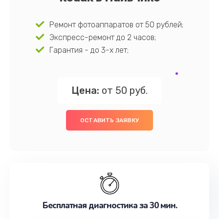
Ремонт фотоаппаратов от 50 рублей;
Экспресс-ремонт до 2 часов;
Гарантия - до 3-х лет;
Цена:
от 50 руб.
ОСТАВИТЬ ЗАЯВКУ
Бесплатная диагностика за 30 мин.