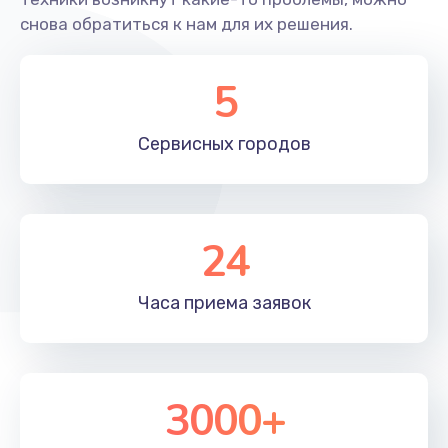
снова обратиться к нам для их решения.
5
Сервисных
городов
24
Часа приема
заявок
3000+