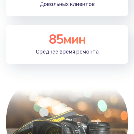
Довольных
клиентов
85мин
Среднее время
ремонта