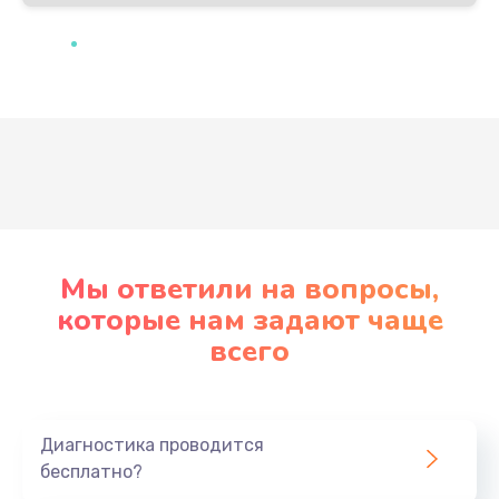
Развернуть
Мы ответили на вопросы,
которые нам задают чаще
всего
Диагностика проводится
бесплатно?