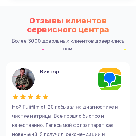
Отзывы клиентов
сервисного центра
Более 3000 довольных клиентов доверились
нам!
Виктор
Мой Fujifilm xt-20 побывал на диагностике и
чистке матрицы. Все прошло быстро и
качественно. Теперь мой фотоаппарат как
новенький. Я получил. рекомендации и