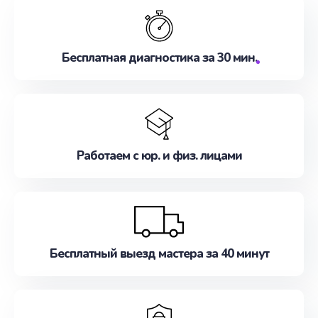
Бесплатная диагностика за 30 мин.
Работаем с юр. и физ. лицами
Бесплатный выезд мастера за 40 минут