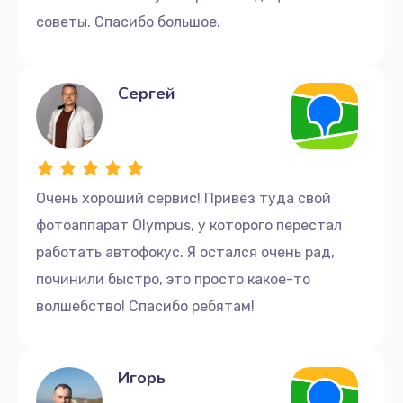
советы. Спасибо большое.
Сергей
Очень хороший сервис! Привёз туда свой
фотоаппарат Olympus, у которого перестал
работать автофокус. Я остался очень рад,
починили быстро, это просто какое-то
волшебство! Спасибо ребятам!
Игорь