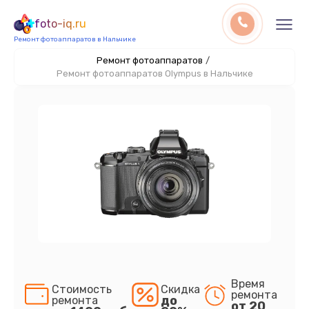
foto-iq.ru
Ремонт фотоаппаратов в Нальчике
Ремонт фотоаппаратов
/
Ремонт фотоаппаратов Olympus в Нальчике
Время
Стоимость
Скидка
ремонта
до
ремонта
от 20