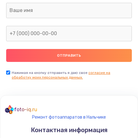
Нажимая на кнопку отправить я даю свое
согласие на
обработку моих персональных данных.
foto-iq.ru
Ремонт фотоаппаратов в Нальчике
Контактная информация