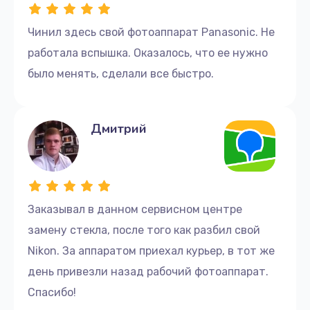
Чинил здесь свой фотоаппарат Panasonic. Не
работала вспышка. Оказалось, что ее нужно
было менять, сделали все быстро.
Дмитрий
Заказывал в данном сервисном центре
замену стекла, после того как разбил свой
Nikon. За аппаратом приехал курьер, в тот же
день привезли назад рабочий фотоаппарат.
Спасибо!