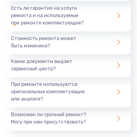
Есть ли гарантия на услуги
ремонта и на используемые
при ремонте комплектующие?
Стоимость ремонта может
быть изменена?
Какие документы выдает
сервисный центр?
При ремонте используются
оригинальные комплектующие
или аналоги?
Возможен ли срочный ремонт?
Могу при нем присутствовать?