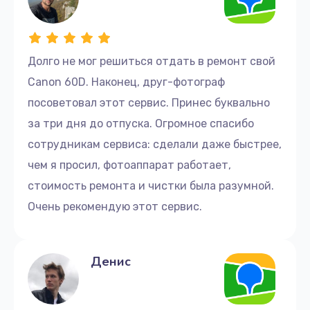
Долго не мог решиться отдать в ремонт свой
Canon 60D. Наконец, друг-фотограф
посоветовал этот сервис. Принес буквально
за три дня до отпуска. Огромное спасибо
сотрудникам сервиса: сделали даже быстрее,
чем я просил, фотоаппарат работает,
стоимость ремонта и чистки была разумной.
Очень рекомендую этот сервис.
Денис