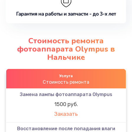
Гарантия на работы и запчасти - до 3-х лет
Стоимость ремонта
фотоаппарата Olympus в
Нальчике
Услуга
Стоимость ремонта
Замена лампы фотоаппарата Olympus
1500 руб.
Заказать
Восстановление после попадания влаги