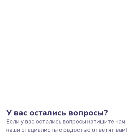
У вас остались вопросы?
Если у вас остались вопросы напишите нам,
наши специалисты с радостью ответят вам!