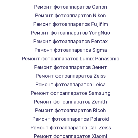
Ремонт фотоаппаратов Canon
Ремонт фотоаппаратов Nikon
Ремонт фотоаппаратов Fujifilm
Ремонт фотоаппаратов YongNuo
Ремонт фотоаппаратов Pentax
Ремонт фотоаппаратов Sigma
Ремонт фотоаппаратов Lumix Panasonic
Ремонт фотоаппаратов Зенит
Ремонт фотоаппаратов Zeiss
Ремонт фотоаппаратов Leica
Ремонт фотоаппаратов Samsung
Ремонт фотоаппаратов Zenith
Ремонт фотоаппаратов Ricoh
Ремонт фотоаппаратов Polaroid
Ремонт фотоаппаратов Carl Zeiss
Ремонт фотоаппаратов Xiaomi