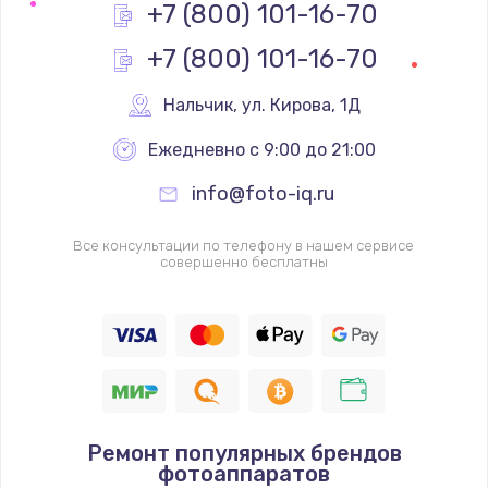
+7 (800) 101-16-70
+7 (800) 101-16-70
Нальчик
,
 ул. Кирова, 1Д
Ежедневно с 9:00 до 21:00
info@foto-iq.ru
Все консультации по телефону в нашем сервисе
совершенно бесплатны
Ремонт популярных брендов
фотоаппаратов