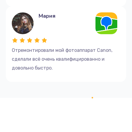
Мария
Отремонтировали мой фотоаппарат Canon,
сделали всё очень квалифицированно и
довольно быстро.