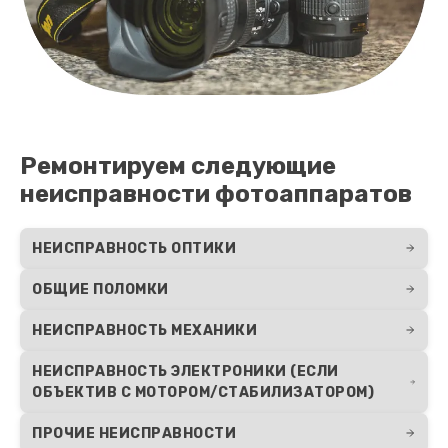
Ремонтируем следующие
неисправности фотоаппаратов
НЕИСПРАВНОСТЬ ОПТИКИ
ОБЩИЕ ПОЛОМКИ
НЕИСПРАВНОСТЬ МЕХАНИКИ
НЕИСПРАВНОСТЬ ЭЛЕКТРОНИКИ (ЕСЛИ
ОБЪЕКТИВ С МОТОРОМ/СТАБИЛИЗАТОРОМ)
ПРОЧИЕ НЕИСПРАВНОСТИ