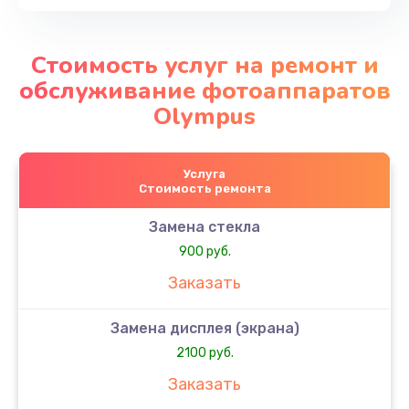
Стоимость услуг на ремонт и
обслуживание фотоаппаратов
Olympus
Услуга
Стоимость ремонта
Замена стекла
900 руб.
Заказать
Замена дисплея (экрана)
2100 руб.
Заказать