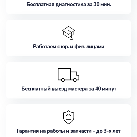
Бесплатная диагностика за 30 мин.
Работаем с юр. и физ. лицами
Бесплатный выезд мастера за 40 минут
Гарантия на работы и запчасти - до 3-х лет