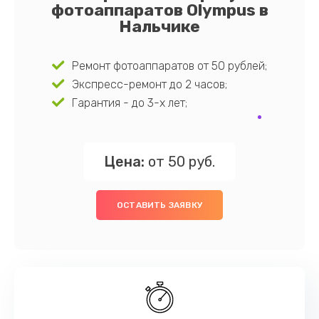
фотоаппаратов Olympus в
Нальчике
Ремонт фотоаппаратов от 50 рублей;
Экспресс-ремонт до 2 часов;
Гарантия - до 3-х лет;
Цена:
от 50 руб.
ОСТАВИТЬ ЗАЯВКУ