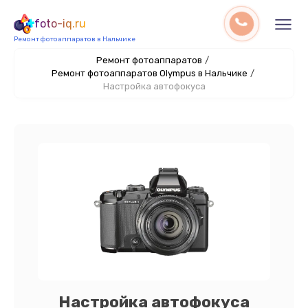
foto-iq.ru
Ремонт фотоаппаратов в Нальчике
Ремонт фотоаппаратов
/
Ремонт фотоаппаратов Olympus в Нальчике
/
Настройка автофокуса
Настройка автофокуса