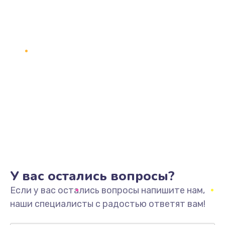
У вас остались вопросы?
Если у вас остались вопросы напишите нам,
наши специалисты с радостью ответят вам!