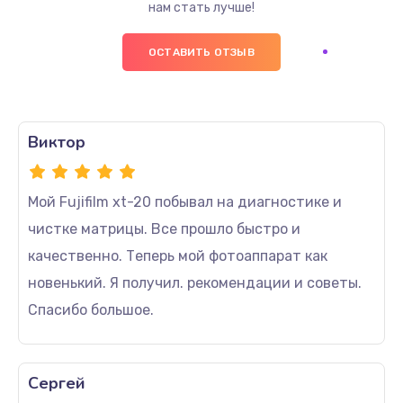
нам стать лучше!
ОСТАВИТЬ ОТЗЫВ
Виктор
Мой Fujifilm xt-20 побывал на диагностике и
чистке матрицы. Все прошло быстро и
качественно. Теперь мой фотоаппарат как
новенький. Я получил. рекомендации и советы.
Спасибо большое.
Сергей