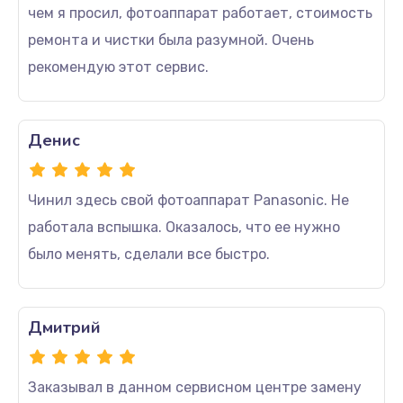
чем я просил, фотоаппарат работает, стоимость
ремонта и чистки была разумной. Очень
рекомендую этот сервис.
Денис
Чинил здесь свой фотоаппарат Panasonic. Не
работала вспышка. Оказалось, что ее нужно
было менять, сделали все быстро.
Дмитрий
Заказывал в данном сервисном центре замену