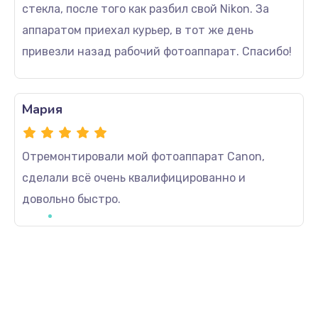
стекла, после того как разбил свой Nikon. За
аппаратом приехал курьер, в тот же день
привезли назад рабочий фотоаппарат. Спасибо!
Мария
Отремонтировали мой фотоаппарат Canon,
сделали всё очень квалифицированно и
довольно быстро.