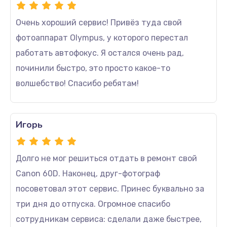
Очень хороший сервис! Привёз туда свой
фотоаппарат Olympus, у которого перестал
работать автофокус. Я остался очень рад,
починили быстро, это просто какое-то
волшебство! Спасибо ребятам!
Игорь
Долго не мог решиться отдать в ремонт свой
Canon 60D. Наконец, друг-фотограф
посоветовал этот сервис. Принес буквально за
три дня до отпуска. Огромное спасибо
сотрудникам сервиса: сделали даже быстрее,