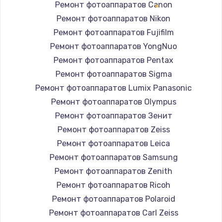
Ремонт фотоаппаратов Canon
Ремонт фотоаппаратов Nikon
Ремонт фотоаппаратов Fujifilm
Ремонт фотоаппаратов YongNuo
Ремонт фотоаппаратов Pentax
Ремонт фотоаппаратов Sigma
Ремонт фотоаппаратов Lumix Panasonic
Ремонт фотоаппаратов Olympus
Ремонт фотоаппаратов Зенит
Ремонт фотоаппаратов Zeiss
Ремонт фотоаппаратов Leica
Ремонт фотоаппаратов Samsung
Ремонт фотоаппаратов Zenith
Ремонт фотоаппаратов Ricoh
Ремонт фотоаппаратов Polaroid
Ремонт фотоаппаратов Carl Zeiss