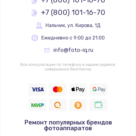
+7 (800) 101-16-70
+7 (800) 101-16-70
Нальчик
,
 ул. Кирова, 1Д
Ежедневно с 9:00 до 21:00
info@foto-iq.ru
Все консультации по телефону в нашем сервисе
совершенно бесплатны
Ремонт популярных брендов
фотоаппаратов