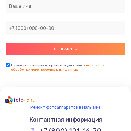
Нажимая на кнопку отправить я даю свое
согласие на
обработку моих персональных данных.
foto-iq.ru
Ремонт фотоаппаратов в Нальчике
Контактная информация