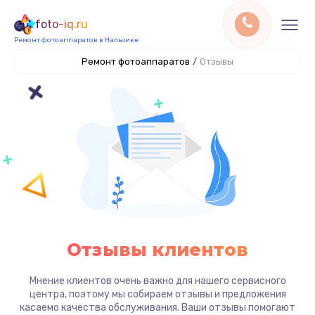
foto-iq.ru
Ремонт фотоаппаратов в Нальчике
Ремонт фотоаппаратов
/
Отзывы
Отзывы клиентов
Мнение клиентов очень важно для нашего сервисного
центра, поэтому мы собираем отзывы и предложения
касаемо качества обслуживания. Ваши отзывы помогают