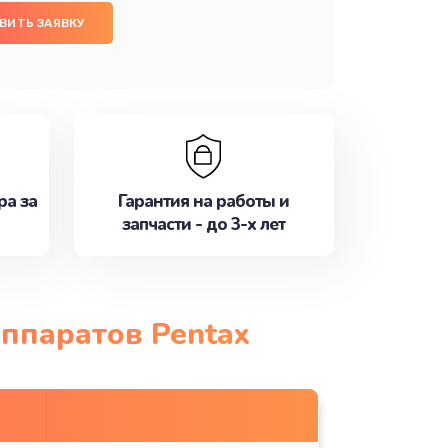
ВИТЬ ЗАЯВКУ
ра за
Гарантия на работы и
запчасти - до 3-х лет
ппаратов Pentax