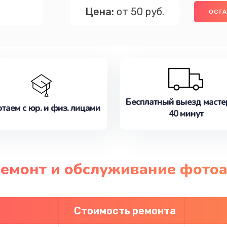
Цена:
от 50 руб.
ОСТА
Бесплатный выезд масте
таем с юр. и физ. лицами
40 минут
ремонт и обслуживание фотоа
Стоимость ремонта