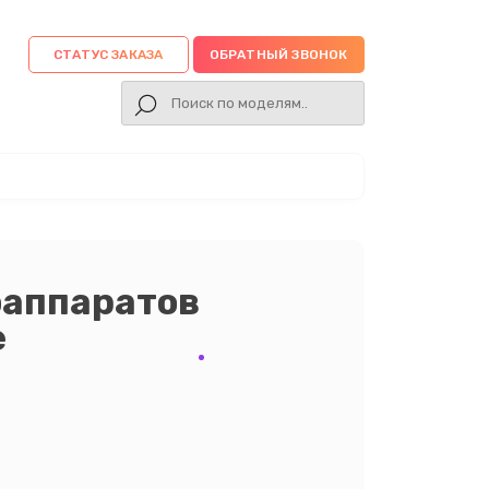
СТАТУС ЗАКАЗА
ОБРАТНЫЙ ЗВОНОК
оаппаратов
е