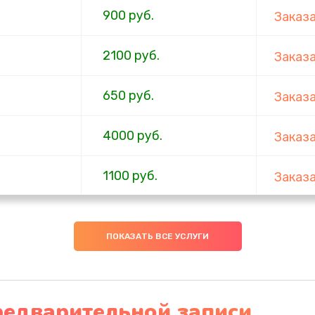
900 руб.
Заказ
2100 руб.
Заказ
650 руб.
Заказ
4000 руб.
Заказ
1100 руб.
Заказ
750 руб.
Заказ
ПОКАЗАТЬ ВСЕ УСЛУГИ
1000 руб.
Заказ
4500 руб.
Заказ
редварительной записи