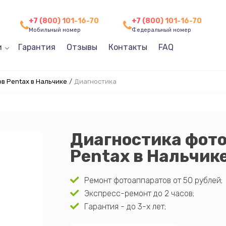
+7 (800) 101-16-70
+7 (800) 101-16-70
Мобильный номер
Федеральный номер
и
Гарантия
Отзывы
Контакты
FAQ
в Pentax в Нальчике
/
Диагностика
Диагностика фот
Pentax в Нальчик
Ремонт фотоаппаратов от 50 рублей;
Экспресс-ремонт до 2 часов;
Гарантия - до 3-х лет;