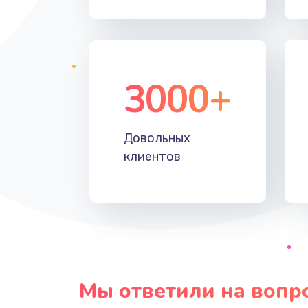
3000+
Довольных
клиентов
Мы ответили на вопр