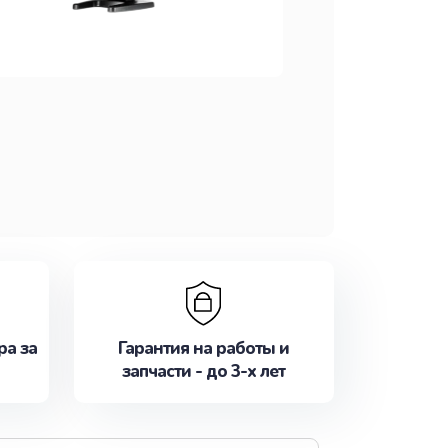
ра за
Гарантия на работы и
запчасти - до 3-х лет