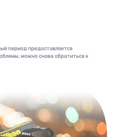
ный период предоставляется
облемы, можно снова обратиться к