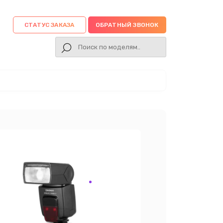
СТАТУС ЗАКАЗА
ОБРАТНЫЙ ЗВОНОК