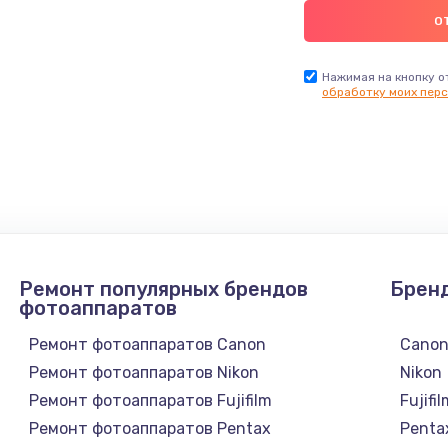
Нажимая на кнопку о
обработку моих перс
Ремонт популярных брендов
Брен
фотоаппаратов
Ремонт фотоаппаратов Canon
Cano
Ремонт фотоаппаратов Nikon
Nikon
Ремонт фотоаппаратов Fujifilm
Fujifi
Ремонт фотоаппаратов Pentax
Penta