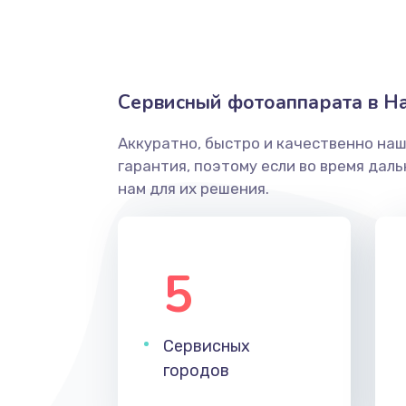
Сервисный фотоаппарата в Н
Аккуратно, быстро и качественно на
гарантия, поэтому если во время дал
нам для их решения.
5
Сервисных
городов