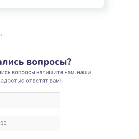
тались вопросы?
лись вопросы напишите нам, наши
радостью ответят вам!