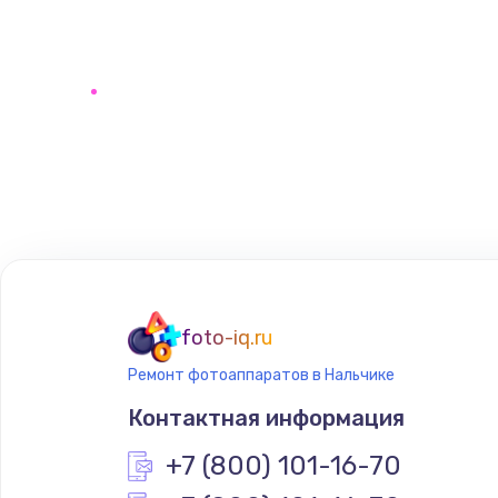
foto-iq.ru
Ремонт фотоаппаратов в Нальчике
Контактная информация
+7 (800) 101-16-70