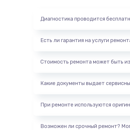
Диагностика проводится бесплат
Есть ли гарантия на услуги ремон
Стоимость ремонта может быть и
Какие документы выдает сервисны
При ремонте используются оригин
Возможен ли срочный ремонт? Мог