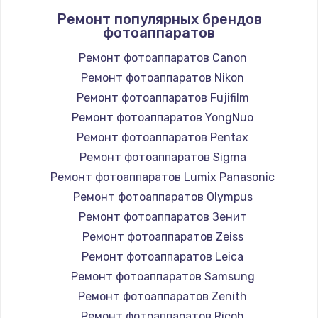
Ремонт популярных брендов
фотоаппаратов
Ремонт фотоаппаратов Canon
Ремонт фотоаппаратов Nikon
Ремонт фотоаппаратов Fujifilm
Ремонт фотоаппаратов YongNuo
Ремонт фотоаппаратов Pentax
Ремонт фотоаппаратов Sigma
Ремонт фотоаппаратов Lumix Panasonic
Ремонт фотоаппаратов Olympus
Ремонт фотоаппаратов Зенит
Ремонт фотоаппаратов Zeiss
Ремонт фотоаппаратов Leica
Ремонт фотоаппаратов Samsung
Ремонт фотоаппаратов Zenith
Ремонт фотоаппаратов Ricoh