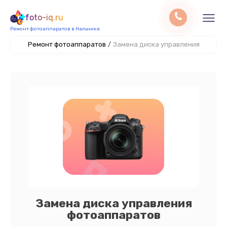
foto-iq.ru
Ремонт фотоаппаратов в Нальчике
Ремонт фотоаппаратов
/
Замена диска управления
Замена диска управления
фотоаппаратов