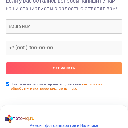
Если у вас остались вопросы напишите нам,
наши специалисты с радостью ответят вам!
Нажимая на кнопку отправить я даю свое
согласие на
обработку моих персональных данных.
foto-iq.ru
Ремонт фотоаппаратов в Нальчике