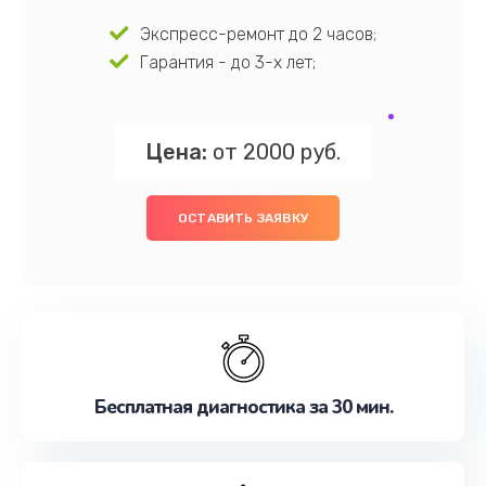
Экспресс-ремонт до 2 часов;
Гарантия - до 3-х лет;
Цена:
от 2000 руб.
ОСТАВИТЬ ЗАЯВКУ
Бесплатная диагностика за 30 мин.