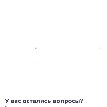
У вас остались вопросы?