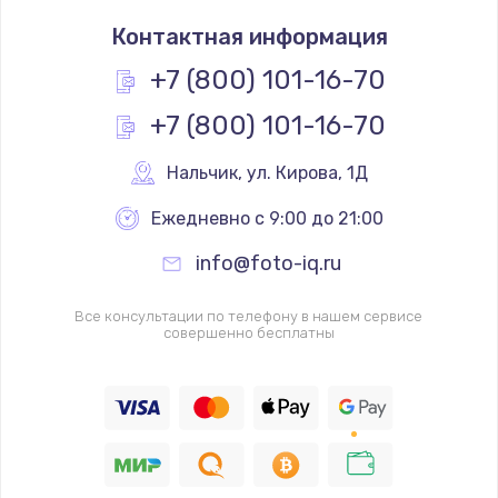
Контактная информация
+7 (800) 101-16-70
+7 (800) 101-16-70
Нальчик
,
 ул. Кирова, 1Д
Ежедневно с 9:00 до 21:00
info@foto-iq.ru
Все консультации по телефону в нашем сервисе
совершенно бесплатны