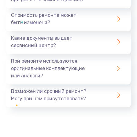
Стоимость ремонта может
быть изменена?
Какие документы выдает
сервисный центр?
При ремонте используются
оригинальные комплектующие
или аналоги?
Возможен ли срочный ремонт?
Могу при нем присутствовать?