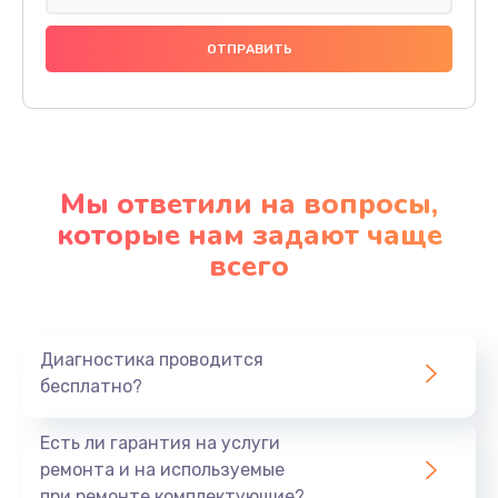
Мы ответили на вопросы,
которые нам задают чаще
всего
Диагностика проводится
бесплатно?
Есть ли гарантия на услуги
ремонта и на используемые
при ремонте комплектующие?