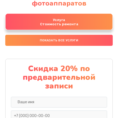
фотоаппаратов
Услуга
Стоимость ремонта
ПОКАЗАТЬ ВСЕ УСЛУГИ
Скидка 20% по
предварительной
записи