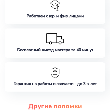
Работаем с юр. и физ. лицами
Бесплатный выезд мастера за 40 минут
Гарантия на работы и запчасти - до 3-х лет
Другие поломки