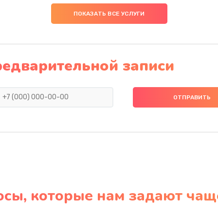
ПОКАЗАТЬ ВСЕ УСЛУГИ
редварительной записи
осы, которые нам задают чащ