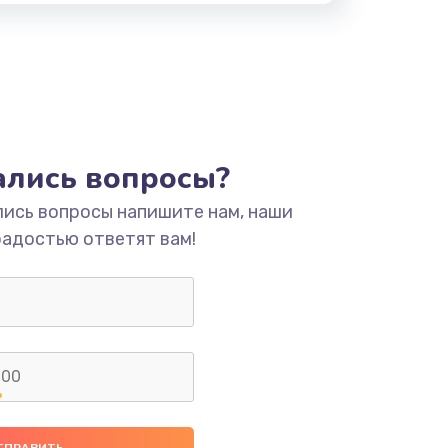
тались вопросы?
лись вопросы напишите нам, наши
радостью ответят вам!