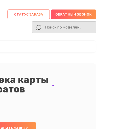
СТАТУС ЗАКАЗА
ОБРАТНЫЙ ЗВОНОК
ека карты
ратов
ТАВИТЬ ЗАЯВКУ