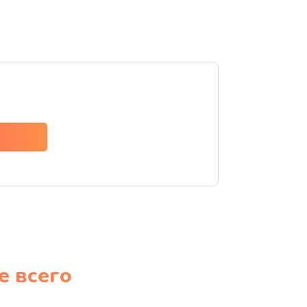
е всего