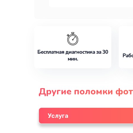
Бесплатная диагностика за 30
Рабо
мин.
Другие поломки фот
Услуга