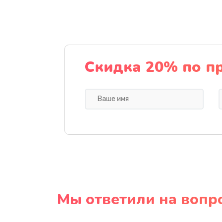
Скидка 20% по п
Мы ответили на вопр