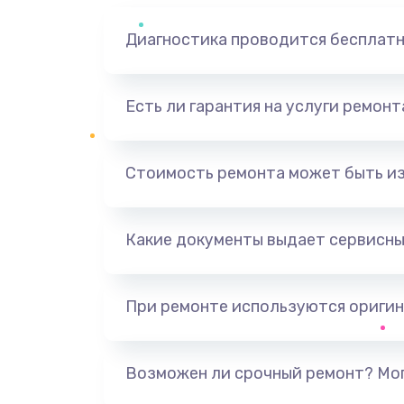
Диагностика проводится бесплат
Есть ли гарантия на услуги ремон
Стоимость ремонта может быть и
Какие документы выдает сервисны
При ремонте используются оригин
Возможен ли срочный ремонт? Мог