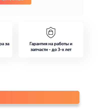
ра за
Гарантия на работы и
запчасти - до 3-х лет