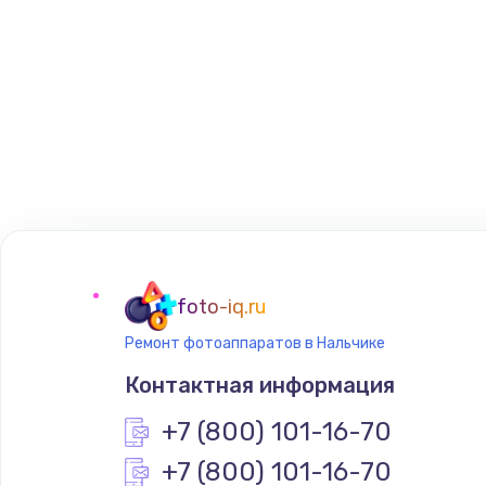
foto-iq.ru
Ремонт фотоаппаратов в Нальчике
Контактная информация
+7 (800) 101-16-70
+7 (800) 101-16-70