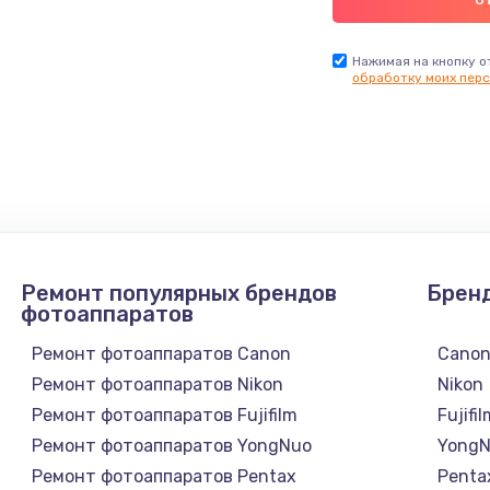
Нажимая на кнопку о
обработку моих перс
Ремонт популярных брендов
Брен
фотоаппаратов
Ремонт фотоаппаратов Canon
Cano
Ремонт фотоаппаратов Nikon
Nikon
Ремонт фотоаппаратов Fujifilm
Fujifi
Ремонт фотоаппаратов YongNuo
Yong
Ремонт фотоаппаратов Pentax
Penta