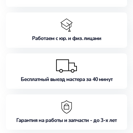
Работаем с юр. и физ. лицами
Бесплатный выезд мастера за 40 минут
Гарантия на работы и запчасти - до 3-х лет