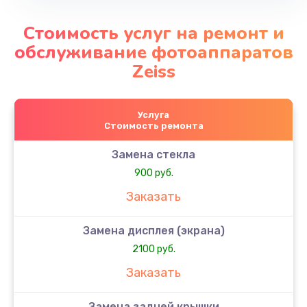
Стоимость услуг на ремонт и
обслуживание фотоаппаратов
Zeiss
Услуга
Стоимость ремонта
Замена стекла
900 руб.
Заказать
Замена дисплея (экрана)
2100 руб.
Заказать
Замена задней крышки