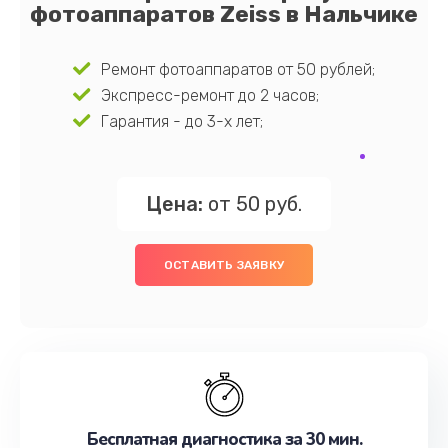
фотоаппаратов Zeiss в Нальчике
Ремонт фотоаппаратов от 50 рублей;
Экспресс-ремонт до 2 часов;
Гарантия - до 3-х лет;
Цена:
от 50 руб.
ОСТАВИТЬ ЗАЯВКУ
Бесплатная диагностика за 30 мин.