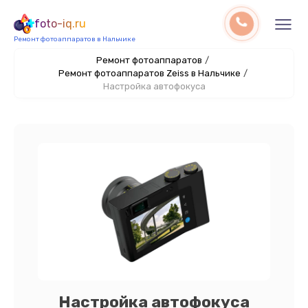
foto-iq.ru
Ремонт фотоаппаратов в Нальчике
Ремонт фотоаппаратов
/
Ремонт фотоаппаратов Zeiss в Нальчике
/
Настройка автофокуса
Настройка автофокуса